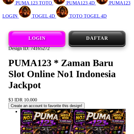
PUMA 123 TOTO
PUMA123 4D
PUMA123
LOGIN
TOGEL 4D
TOTO TOGEL 4D
LOGIN
DAFTAR
Design ID: 74165272
PUMA123 * Zaman Baru
Slot Online No1 Indonesia
Jackpot
$3
IDR 10.000
Create an account to favorite this design!