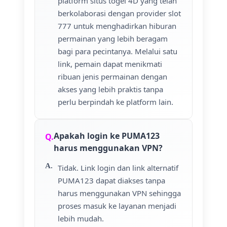
platform situs togel 4D yang telah
berkolaborasi dengan provider slot
777 untuk menghadirkan hiburan
permainan yang lebih beragam
bagi para pecintanya. Melalui satu
link, pemain dapat menikmati
ribuan jenis permainan dengan
akses yang lebih praktis tanpa
perlu berpindah ke platform lain.
Apakah login ke PUMA123
harus menggunakan VPN?
Tidak. Link login dan link alternatif
PUMA123 dapat diakses tanpa
harus menggunakan VPN sehingga
proses masuk ke layanan menjadi
lebih mudah.