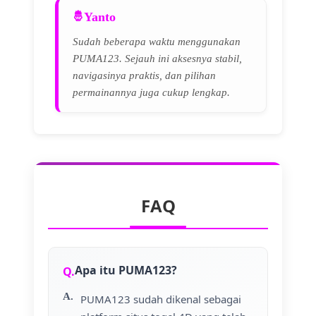
Yanto
Sudah beberapa waktu menggunakan
PUMA123. Sejauh ini aksesnya stabil,
navigasinya praktis, dan pilihan
permainannya juga cukup lengkap.
FAQ
Apa itu PUMA123?
PUMA123 sudah dikenal sebagai