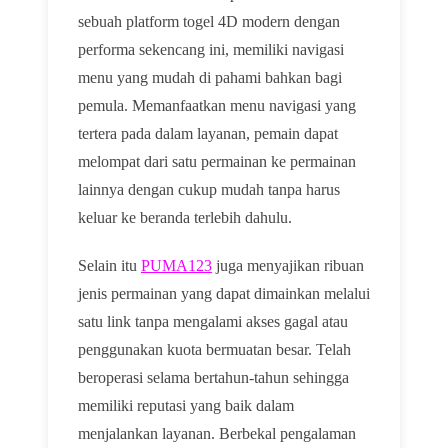
sebuah platform togel 4D modern dengan
performa sekencang ini, memiliki navigasi
menu yang mudah di pahami bahkan bagi
pemula. Memanfaatkan menu navigasi yang
tertera pada dalam layanan, pemain dapat
melompat dari satu permainan ke permainan
lainnya dengan cukup mudah tanpa harus
keluar ke beranda terlebih dahulu.
Selain itu
PUMA123
juga menyajikan ribuan
jenis permainan yang dapat dimainkan melalui
satu link tanpa mengalami akses gagal atau
penggunakan kuota bermuatan besar. Telah
beroperasi selama bertahun-tahun sehingga
memiliki reputasi yang baik dalam
menjalankan layanan. Berbekal pengalaman