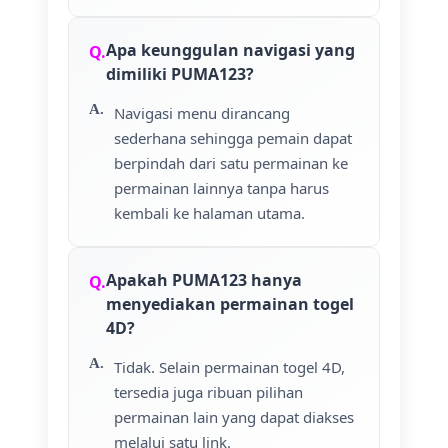
Apa keunggulan navigasi yang
dimiliki PUMA123?
Navigasi menu dirancang
sederhana sehingga pemain dapat
berpindah dari satu permainan ke
permainan lainnya tanpa harus
kembali ke halaman utama.
Apakah PUMA123 hanya
menyediakan permainan togel
4D?
Tidak. Selain permainan togel 4D,
tersedia juga ribuan pilihan
permainan lain yang dapat diakses
melalui satu link.