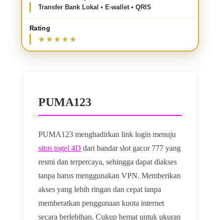
Transfer Bank Lokal • E-wallet • QRIS
Rating
PUMA123
PUMA123 menghadirkan link login menuju
situs togel 4D
dari bandar slot gacor 777 yang
resmi dan terpercaya, sehingga dapat diakses
tanpa harus menggunakan VPN. Memberikan
akses yang lebih ringan dan cepat tanpa
memberatkan penggunaan kuota internet
secara berlebihan. Cukup hemat untuk ukuran