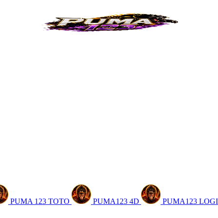
PUMA 123 TOTO
PUMA123 4D
PUMA123 LOG