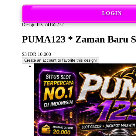
LOGIN
Design ID: 74165272
PUMA123 * Zaman Baru Slo
$3
IDR 10.000
Create an account to favorite this design!