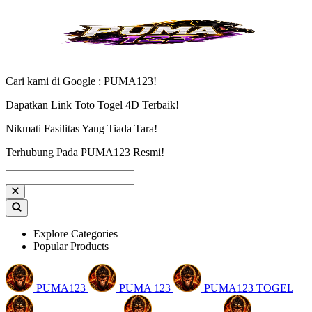
Cari kami di Google : PUMA123!
Dapatkan Link Toto Togel 4D Terbaik!
Nikmati Fasilitas Yang Tiada Tara!
Terhubung Pada PUMA123 Resmi!
Explore Categories
Popular Products
PUMA123
PUMA 123
PUMA123 TOGEL