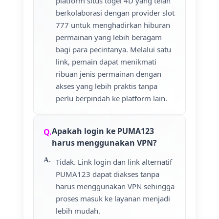
platform situs togel 4D yang telah
berkolaborasi dengan provider slot
777 untuk menghadirkan hiburan
permainan yang lebih beragam
bagi para pecintanya. Melalui satu
link, pemain dapat menikmati
ribuan jenis permainan dengan
akses yang lebih praktis tanpa
perlu berpindah ke platform lain.
Apakah login ke PUMA123
harus menggunakan VPN?
Tidak. Link login dan link alternatif
PUMA123 dapat diakses tanpa
harus menggunakan VPN sehingga
proses masuk ke layanan menjadi
lebih mudah.