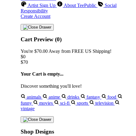
Artist Sign Up
About TeePublic
Social
Responsibility
Create Account
Cart Preview (0)
You're
$70.00
Away from
FREE US Shipping!
$0
$70
Your Cart is empty...
Discover something you'll love!
animals
anime
drinks
fantasy
food
funny
movies
sci-fi
sports
television
vintage
Shop Designs