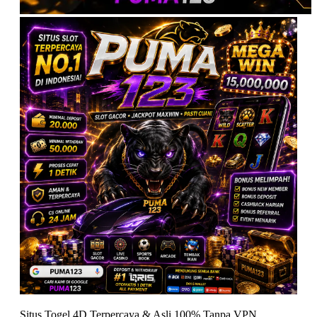
Situs Togel 4D Terpercaya & Asli 100% Tanpa VPN