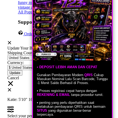
funny
music
anime
movies
television
sports
sci-fi
vintage
animals
drinks
food
politics
All Popular Designs
Support
Order Status
FAQ
Contact Us
Update Your Browsing Preferences
Shipping Country:
Currency:
• DEPOSIT LEBIH AMAN DAN CEPAT
Gunakan Pembayaran Modern
QRIS
Cukup
Cancel
Masukan Nominal Lalu Scan Barcode, Tunggu
-1 Menit Saldo Berhasil di Proses.
• Proses registrasi cepat hanya dengan
REKENING & EMAIL
tanpa prosedur rumit.
Katie:
5'10"
160
• penting yang perlu diperhatikan saat
melakukan pembayaran QRIS untuk bermain
SITUS
yang digunakan benar-benar
terpercaya.
Select your person: