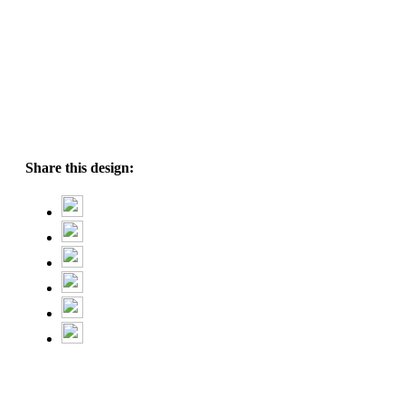
Share this design: