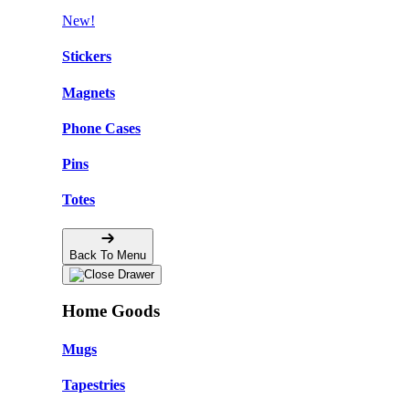
New!
Stickers
Magnets
Phone Cases
Pins
Totes
Back To Menu
Home Goods
Mugs
Tapestries