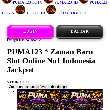
PUMA 123 TOTO
PUMA123 4D
PUMA123
LOGIN
TOGEL 4D
TOTO TOGEL 4D
LOGIN
DAFTAR
Design ID: 74165272
PUMA123 * Zaman Baru
Slot Online No1 Indonesia
Jackpot
$3
IDR 10.000
Create an account to favorite this design!