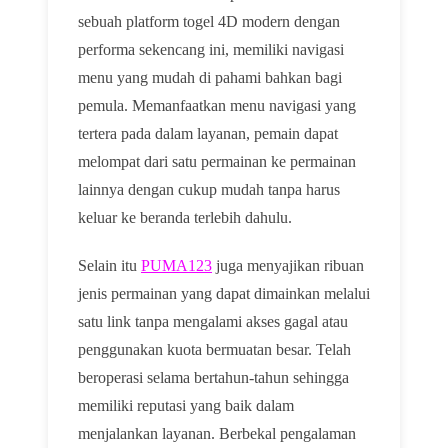
sebuah platform togel 4D modern dengan
performa sekencang ini, memiliki navigasi
menu yang mudah di pahami bahkan bagi
pemula. Memanfaatkan menu navigasi yang
tertera pada dalam layanan, pemain dapat
melompat dari satu permainan ke permainan
lainnya dengan cukup mudah tanpa harus
keluar ke beranda terlebih dahulu.
Selain itu
PUMA123
juga menyajikan ribuan
jenis permainan yang dapat dimainkan melalui
satu link tanpa mengalami akses gagal atau
penggunakan kuota bermuatan besar. Telah
beroperasi selama bertahun-tahun sehingga
memiliki reputasi yang baik dalam
menjalankan layanan. Berbekal pengalaman