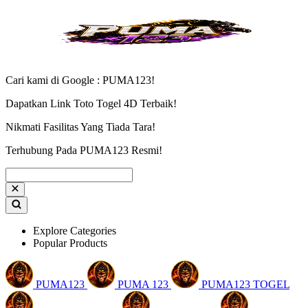
Cari kami di Google : PUMA123!
Dapatkan Link Toto Togel 4D Terbaik!
Nikmati Fasilitas Yang Tiada Tara!
Terhubung Pada PUMA123 Resmi!
Explore Categories
Popular Products
PUMA123
PUMA 123
PUMA123 TOGEL