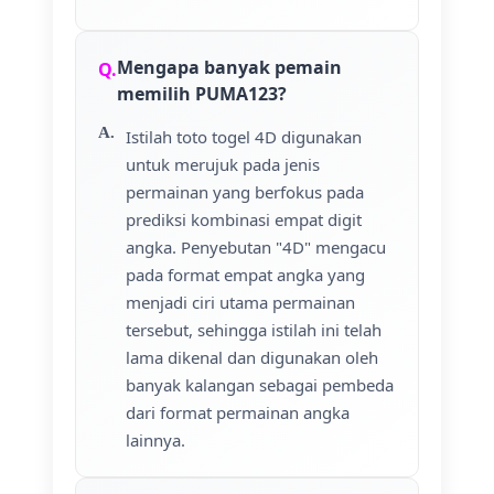
Mengapa banyak pemain
memilih PUMA123?
Istilah toto togel 4D digunakan
untuk merujuk pada jenis
permainan yang berfokus pada
prediksi kombinasi empat digit
angka. Penyebutan "4D" mengacu
pada format empat angka yang
menjadi ciri utama permainan
tersebut, sehingga istilah ini telah
lama dikenal dan digunakan oleh
banyak kalangan sebagai pembeda
dari format permainan angka
lainnya.