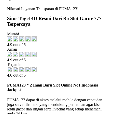
Nikmati
Layanan
Transparan di
PUMA123!
Situs Togel 4D Resmi Dari Bo Slot Gacor 777
Terpercaya
Murah!
4.9 out of 5
Aman
4.9 out of 5
Terjamin
4.6 out of 5
PUMA123 * Zaman Baru Slot Online No1 Indonesia
Jackpot
PUMA123 dapat di akses melalui mobile dengan cepat dan
juga server thailand yang mendukung permainan agar bisa
lebih gacor dan ringan serta livechat yang setiap menemani
anda 24 jam.