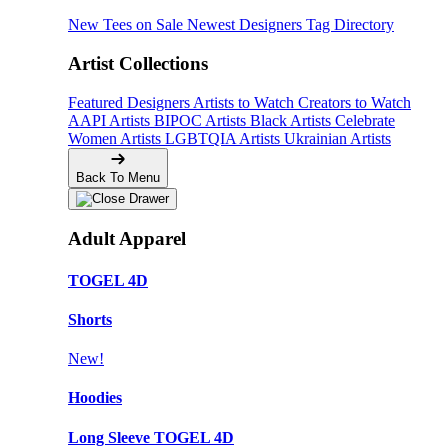
New Tees on Sale
Newest Designers
Tag Directory
Artist Collections
Featured Designers
Artists to Watch
Creators to Watch
AAPI Artists
BIPOC Artists
Black Artists
Celebrate
Women Artists
LGBTQIA Artists
Ukrainian Artists
Back To Menu
Adult Apparel
TOGEL 4D
Shorts
New!
Hoodies
Long Sleeve TOGEL 4D