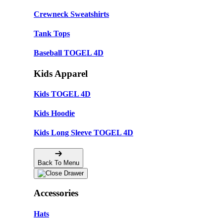
Crewneck Sweatshirts
Tank Tops
Baseball TOGEL 4D
Kids Apparel
Kids TOGEL 4D
Kids Hoodie
Kids Long Sleeve TOGEL 4D
Back To Menu
Accessories
Hats