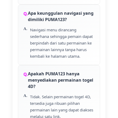
Apa keunggulan navigasi yang
dimiliki PUMA123?
Navigasi menu dirancang
sederhana sehingga pemain dapat
berpindah dari satu permainan ke
permainan lainnya tanpa harus
kembali ke halaman utama.
Apakah PUMA123 hanya
menyediakan permainan togel
4D?
Tidak. Selain permainan togel 4D,
tersedia juga ribuan pilihan
permainan lain yang dapat diakses
melalui satu link.