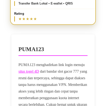
Transfer Bank Lokal • E-wallet • QRIS
Rating
PUMA123
PUMA123 menghadirkan link login menuju
situs togel 4D
dari bandar slot gacor 777 yang
resmi dan terpercaya, sehingga dapat diakses
tanpa harus menggunakan VPN. Memberikan
akses yang lebih ringan dan cepat tanpa
memberatkan penggunaan kuota internet
secara berlebihan. Cukup hemat untuk ukuran