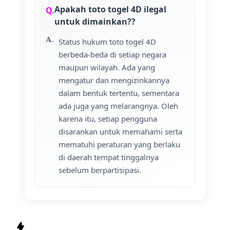
Apakah toto togel 4D ilegal
untuk dimainkan??
Status hukum toto togel 4D
berbeda-beda di setiap negara
maupun wilayah. Ada yang
mengatur dan mengizinkannya
dalam bentuk tertentu, sementara
ada juga yang melarangnya. Oleh
karena itu, setiap pengguna
disarankan untuk memahami serta
mematuhi peraturan yang berlaku
di daerah tempat tinggalnya
sebelum berpartisipasi.