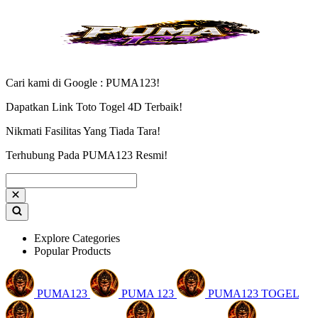
Cari kami di Google : PUMA123!
Dapatkan Link Toto Togel 4D Terbaik!
Nikmati Fasilitas Yang Tiada Tara!
Terhubung Pada PUMA123 Resmi!
Explore Categories
Popular Products
PUMA123
PUMA 123
PUMA123 TOGEL