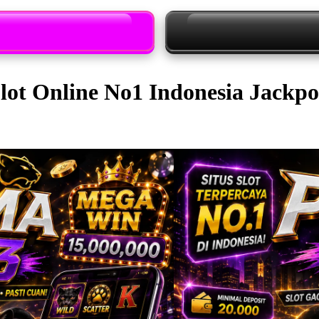
t Online No1 Indonesia Jackpo