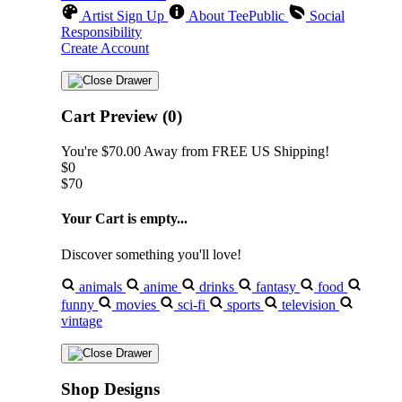
Artist Sign Up
About TeePublic
Social
Responsibility
Create Account
Cart Preview (0)
You're
$70.00
Away from
FREE US Shipping!
$0
$70
Your Cart is empty...
Discover something you'll love!
animals
anime
drinks
fantasy
food
funny
movies
sci-fi
sports
television
vintage
Shop Designs