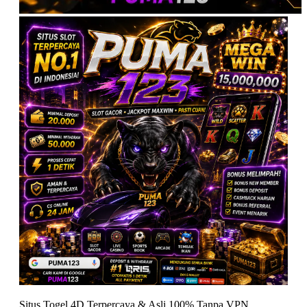
Situs Togel 4D Terpercaya & Asli 100% Tanpa VPN