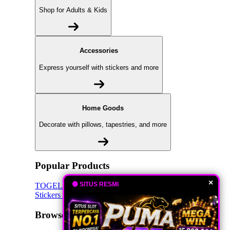
Shop for Adults & Kids
Accessories
Express yourself with stickers and more
Home Goods
Decorate with pillows, tapestries, and more
Popular Products
×
🟢 SITUS RESMI
TOGEL 4D
Shorts
Hoodies
Hats
Kids TOGEL 4D
Stickers
Tank Tops
Mugs
Browse All Topics