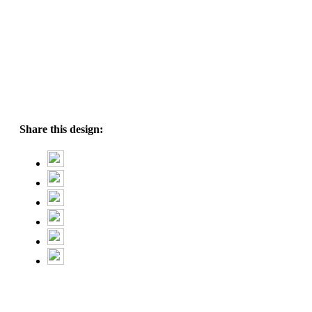
Share this design: