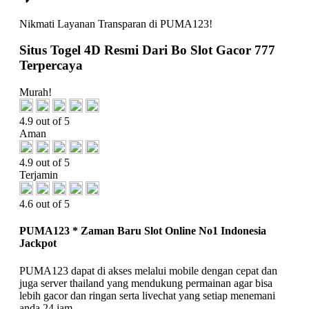
Nikmati
Layanan
Transparan di
PUMA123!
Situs Togel 4D Resmi Dari Bo Slot Gacor 777
Terpercaya
Murah!
4.9 out of 5
Aman
4.9 out of 5
Terjamin
4.6 out of 5
PUMA123 * Zaman Baru Slot Online No1 Indonesia
Jackpot
PUMA123 dapat di akses melalui mobile dengan cepat dan
juga server thailand yang mendukung permainan agar bisa
lebih gacor dan ringan serta livechat yang setiap menemani
anda 24 jam.