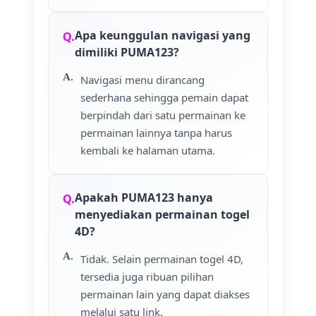
Apa keunggulan navigasi yang
dimiliki PUMA123?
Navigasi menu dirancang
sederhana sehingga pemain dapat
berpindah dari satu permainan ke
permainan lainnya tanpa harus
kembali ke halaman utama.
Apakah PUMA123 hanya
menyediakan permainan togel
4D?
Tidak. Selain permainan togel 4D,
tersedia juga ribuan pilihan
permainan lain yang dapat diakses
melalui satu link.