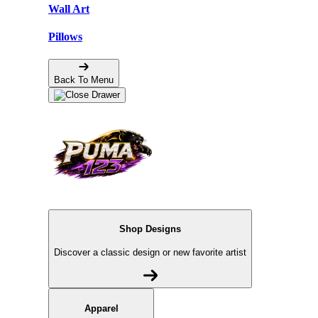
Wall Art
Pillows
Back To Menu
Shop Designs
Discover a classic design or new favorite artist
Apparel