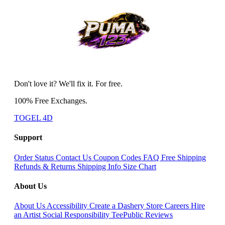
Don't love it? We'll fix it. For free.
100% Free Exchanges.
TOGEL 4D
Support
Order Status
Contact Us
Coupon Codes
FAQ
Free Shipping
Refunds & Returns
Shipping Info
Size Chart
About Us
About Us
Accessibility
Create a Dashery Store
Careers
Hire
an Artist
Social Responsibility
TeePublic Reviews