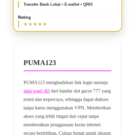
Transfer Bank Lokal • E-wallet • QRIS
Rating
PUMA123
PUMA123 menghadirkan link login menuju
situs togel 4D
dari bandar slot gacor 777 yang
resmi dan terpercaya, sehingga dapat diakses
tanpa harus menggunakan VPN. Memberikan
akses yang lebih ringan dan cepat tanpa
memberatkan penggunaan kuota internet
secara berlebihan. Cukup hemat untuk ukuran