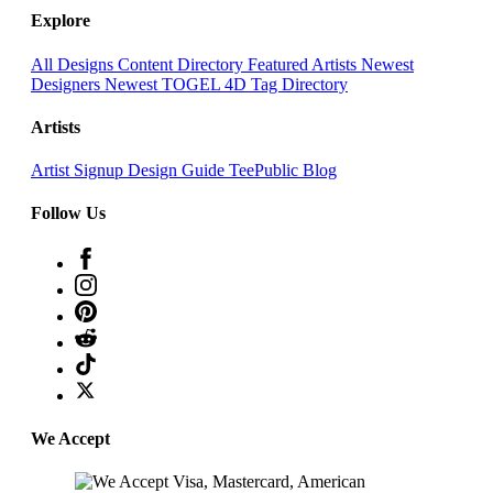
Explore
All Designs
Content Directory
Featured Artists
Newest
Designers
Newest TOGEL 4D
Tag Directory
Artists
Artist Signup
Design Guide
TeePublic Blog
Follow Us
We Accept