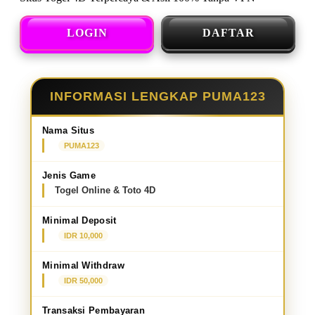
LOGIN
DAFTAR
INFORMASI LENGKAP PUMA123
Nama Situs
PUMA123
Jenis Game
Togel Online & Toto 4D
Minimal Deposit
IDR 10,000
Minimal Withdraw
IDR 50,000
Transaksi Pembayaran