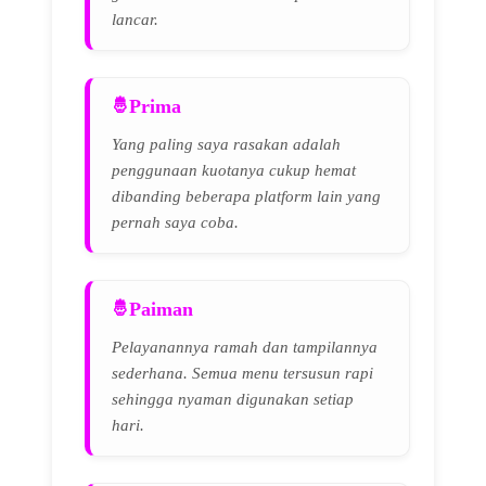
lancar.
Prima
Yang paling saya rasakan adalah
penggunaan kuotanya cukup hemat
dibanding beberapa platform lain yang
pernah saya coba.
Paiman
Pelayanannya ramah dan tampilannya
sederhana. Semua menu tersusun rapi
sehingga nyaman digunakan setiap
hari.