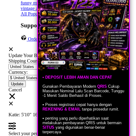
funny
music
anime
movies
television
sports
sci-fi
vintage
animals
drinks
food
politics
All Popular Designs
Support
Order Status
FAQ
Contact Us
Update Your Browsing Preferences
Shipping Country:
Currency:
• DEPOSIT LEBIH AMAN DAN CEPAT
Gunakan Pembayaran Modern
QRIS
Cukup
Cancel
Masukan Nominal Lalu Scan Barcode, Tunggu
-1 Menit Saldo Berhasil di Proses.
• Proses registrasi cepat hanya dengan
REKENING & EMAIL
tanpa prosedur rumit.
Katie:
5'10"
160
• penting yang perlu diperhatikan saat
melakukan pembayaran QRIS untuk bermain
SITUS
yang digunakan benar-benar
terpercaya.
Select your person: