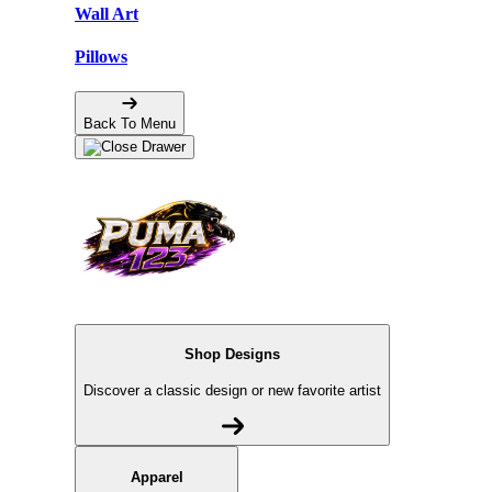
Wall Art
Pillows
Back To Menu
Shop Designs
Discover a classic design or new favorite artist
Apparel