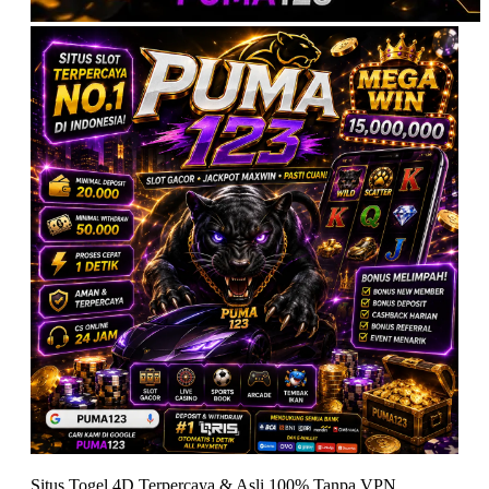
Situs Togel 4D Terpercaya & Asli 100% Tanpa VPN