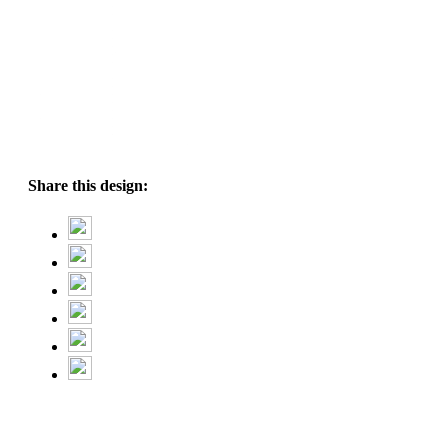
Share this design: