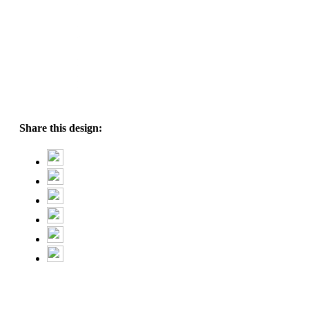
Share this design: