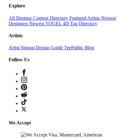
Explore
All Designs
Content Directory
Featured Artists
Newest
Designers
Newest TOGEL 4D
Tag Directory
Artists
Artist Signup
Design Guide
TeePublic Blog
Follow Us
We Accept