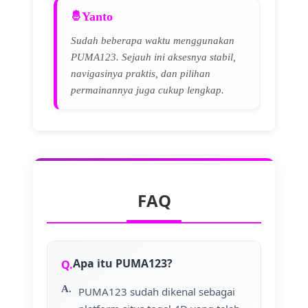
Yanto
Sudah beberapa waktu menggunakan
PUMA123. Sejauh ini aksesnya stabil,
navigasinya praktis, dan pilihan
permainannya juga cukup lengkap.
FAQ
Apa itu PUMA123?
PUMA123 sudah dikenal sebagai