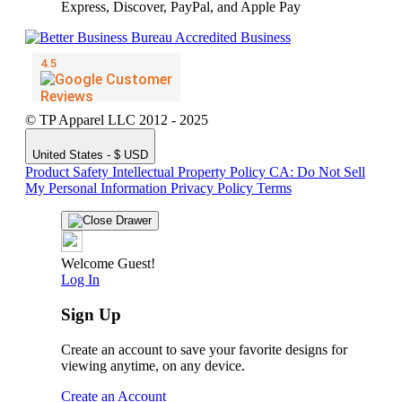
© TP Apparel LLC 2012 - 2025
United States - $ USD
Product Safety
Intellectual Property Policy
CA: Do Not Sell
My Personal Information
Privacy Policy
Terms
Welcome Guest!
Log In
Sign Up
Create an account to save your favorite designs for
viewing anytime, on any device.
Create an Account