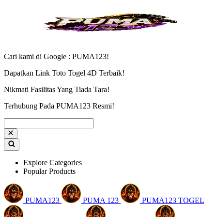
Cari kami di Google : PUMA123!
Dapatkan Link Toto Togel 4D Terbaik!
Nikmati Fasilitas Yang Tiada Tara!
Terhubung Pada PUMA123 Resmi!
Explore Categories
Popular Products
PUMA123
PUMA 123
PUMA123 TOGEL