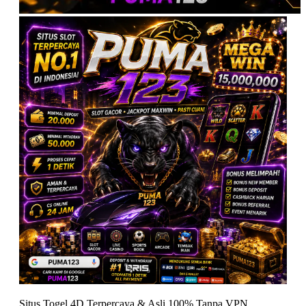
Situs Togel 4D Terpercaya & Asli 100% Tanpa VPN