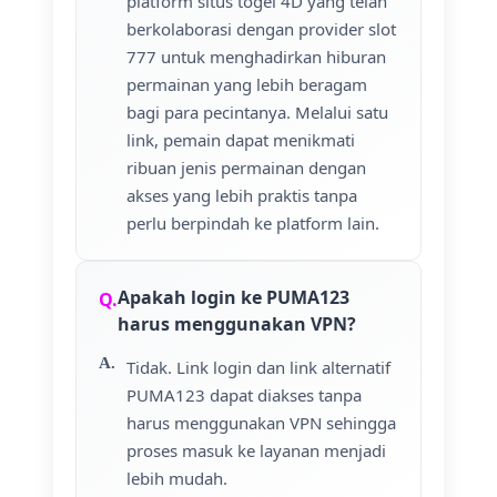
platform situs togel 4D yang telah
berkolaborasi dengan provider slot
777 untuk menghadirkan hiburan
permainan yang lebih beragam
bagi para pecintanya. Melalui satu
link, pemain dapat menikmati
ribuan jenis permainan dengan
akses yang lebih praktis tanpa
perlu berpindah ke platform lain.
Apakah login ke PUMA123
harus menggunakan VPN?
Tidak. Link login dan link alternatif
PUMA123 dapat diakses tanpa
harus menggunakan VPN sehingga
proses masuk ke layanan menjadi
lebih mudah.