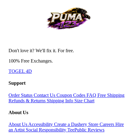
Don't love it? We'll fix it. For free.
100% Free Exchanges.
TOGEL 4D
Support
Order Status
Contact Us
Coupon Codes
FAQ
Free Shipping
Refunds & Returns
Shipping Info
Size Chart
About Us
About Us
Accessibility
Create a Dashery Store
Careers
Hire
an Artist
Social Responsibility
TeePublic Reviews