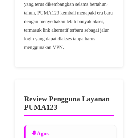
yang terus dikembangkan selama bertahun-
tahun, PUMA123 kembali menapaki era baru
dengan menyediakan lebih banyak akses,
termasuk link alternatif terbaru sebagai jalur
login yang dapat diakses tanpa harus
menggunakan VPN.
Review Pengguna Layanan
PUMA123
Agus