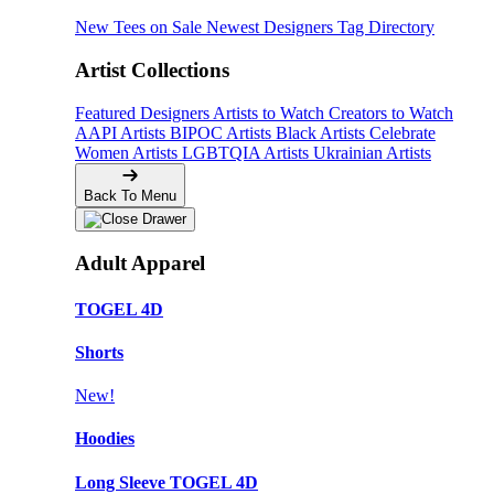
New Tees on Sale
Newest Designers
Tag Directory
Artist Collections
Featured Designers
Artists to Watch
Creators to Watch
AAPI Artists
BIPOC Artists
Black Artists
Celebrate
Women Artists
LGBTQIA Artists
Ukrainian Artists
Back To Menu
Adult Apparel
TOGEL 4D
Shorts
New!
Hoodies
Long Sleeve TOGEL 4D