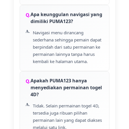
Apa keunggulan navigasi yang
dimiliki PUMA123?
Navigasi menu dirancang
sederhana sehingga pemain dapat
berpindah dari satu permainan ke
permainan lainnya tanpa harus
kembali ke halaman utama.
Apakah PUMA123 hanya
menyediakan permainan togel
4D?
Tidak. Selain permainan togel 4D,
tersedia juga ribuan pilihan
permainan lain yang dapat diakses
melalui satu link.