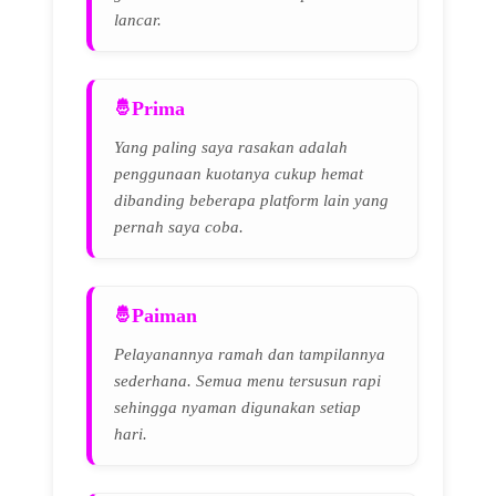
lancar.
Prima
Yang paling saya rasakan adalah
penggunaan kuotanya cukup hemat
dibanding beberapa platform lain yang
pernah saya coba.
Paiman
Pelayanannya ramah dan tampilannya
sederhana. Semua menu tersusun rapi
sehingga nyaman digunakan setiap
hari.