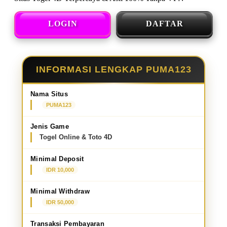
LOGIN
DAFTAR
INFORMASI LENGKAP PUMA123
Nama Situs
PUMA123
Jenis Game
Togel Online & Toto 4D
Minimal Deposit
IDR 10,000
Minimal Withdraw
IDR 50,000
Transaksi Pembayaran