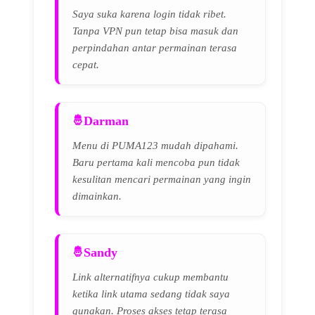
Saya suka karena login tidak ribet.
Tanpa VPN pun tetap bisa masuk dan
perpindahan antar permainan terasa
cepat.
Darman
Menu di PUMA123 mudah dipahami.
Baru pertama kali mencoba pun tidak
kesulitan mencari permainan yang ingin
dimainkan.
Sandy
Link alternatifnya cukup membantu
ketika link utama sedang tidak saya
gunakan. Proses akses tetap terasa