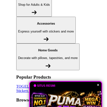
Shop for Adults & Kids
Accessories
Express yourself with stickers and more
Home Goods
Decorate with pillows, tapestries, and more
Popular Products
×
🟢 SITUS RESMI
TOGEL 4D
Shorts
Hoodies
Hats
Kids TOGEL 4D
Stickers
Tank Tops
Mugs
Browse All Topics