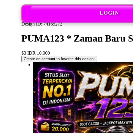
LOGIN
Design ID: 74165272
PUMA123 * Zaman Baru Slo
$3
IDR 10.000
Create an account to favorite this design!