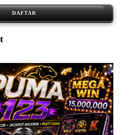
DAFTAR
t