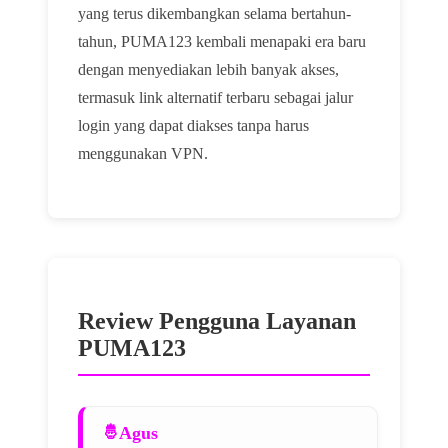
yang terus dikembangkan selama bertahun-
tahun, PUMA123 kembali menapaki era baru
dengan menyediakan lebih banyak akses,
termasuk link alternatif terbaru sebagai jalur
login yang dapat diakses tanpa harus
menggunakan VPN.
Review Pengguna Layanan
PUMA123
Agus