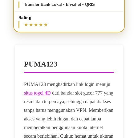
Transfer Bank Lokal • E-wallet • QRIS
Rating
PUMA123
PUMA123 menghadirkan link login menuju
situs togel 4D
dari bandar slot gacor 777 yang
resmi dan terpercaya, sehingga dapat diakses
tanpa harus menggunakan VPN. Memberikan
akses yang lebih ringan dan cepat tanpa
memberatkan penggunaan kuota internet
secara berlebihan. Cukup hemat untuk ukuran