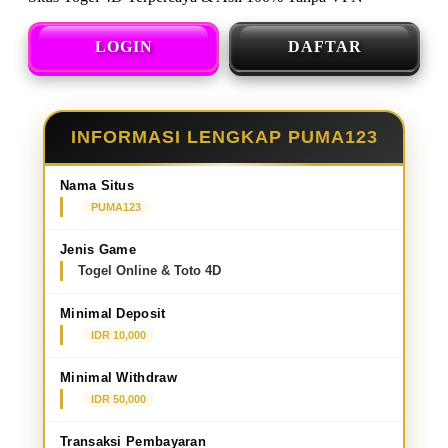
LOGIN
DAFTAR
INFORMASI LENGKAP PUMA123
Nama Situs
PUMA123
Jenis Game
Togel Online & Toto 4D
Minimal Deposit
IDR 10,000
Minimal Withdraw
IDR 50,000
Transaksi Pembayaran