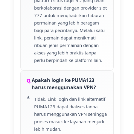
platform situs togel 4D yang telah
berkolaborasi dengan provider slot
777 untuk menghadirkan hiburan
permainan yang lebih beragam
bagi para pecintanya. Melalui satu
link, pemain dapat menikmati
ribuan jenis permainan dengan
akses yang lebih praktis tanpa
perlu berpindah ke platform lain.
Apakah login ke PUMA123
harus menggunakan VPN?
Tidak. Link login dan link alternatif
PUMA123 dapat diakses tanpa
harus menggunakan VPN sehingga
proses masuk ke layanan menjadi
lebih mudah.