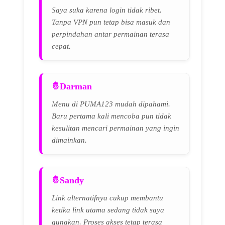
Saya suka karena login tidak ribet.
Tanpa VPN pun tetap bisa masuk dan
perpindahan antar permainan terasa
cepat.
Darman
Menu di PUMA123 mudah dipahami.
Baru pertama kali mencoba pun tidak
kesulitan mencari permainan yang ingin
dimainkan.
Sandy
Link alternatifnya cukup membantu
ketika link utama sedang tidak saya
gunakan. Proses akses tetap terasa