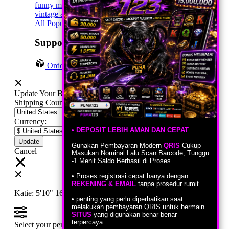
funny
music
anime
movies
television
sports
sci-fi
vintage
animals
drinks
food
politics
All Popular Designs
Support
Order Status
FAQ
Contact Us
Update Your Browsing Preferences
Shipping Country:
Currency:
• DEPOSIT LEBIH AMAN DAN CEPAT
Gunakan Pembayaran Modern
QRIS
Cukup
Cancel
Masukan Nominal Lalu Scan Barcode, Tunggu
-1 Menit Saldo Berhasil di Proses.
• Proses registrasi cepat hanya dengan
REKENING & EMAIL
tanpa prosedur rumit.
Katie:
5'10"
160
• penting yang perlu diperhatikan saat
melakukan pembayaran QRIS untuk bermain
SITUS
yang digunakan benar-benar
terpercaya.
Select your person: