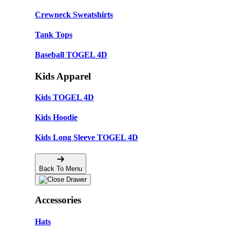
Crewneck Sweatshirts
Tank Tops
Baseball TOGEL 4D
Kids Apparel
Kids TOGEL 4D
Kids Hoodie
Kids Long Sleeve TOGEL 4D
Back To Menu
Accessories
Hats