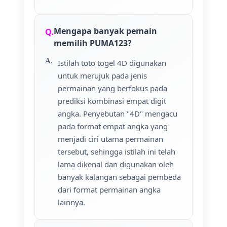
Mengapa banyak pemain
memilih PUMA123?
Istilah toto togel 4D digunakan
untuk merujuk pada jenis
permainan yang berfokus pada
prediksi kombinasi empat digit
angka. Penyebutan "4D" mengacu
pada format empat angka yang
menjadi ciri utama permainan
tersebut, sehingga istilah ini telah
lama dikenal dan digunakan oleh
banyak kalangan sebagai pembeda
dari format permainan angka
lainnya.