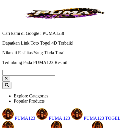
Cari kami di Google : PUMA123!
Dapatkan Link Toto Togel 4D Terbaik!
Nikmati Fasilitas Yang Tiada Tara!
Terhubung Pada PUMA123 Resmi!
Explore Categories
Popular Products
PUMA123
PUMA 123
PUMA123 TOGEL