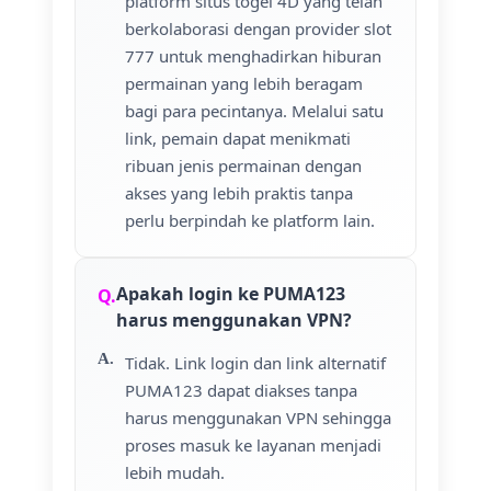
platform situs togel 4D yang telah
berkolaborasi dengan provider slot
777 untuk menghadirkan hiburan
permainan yang lebih beragam
bagi para pecintanya. Melalui satu
link, pemain dapat menikmati
ribuan jenis permainan dengan
akses yang lebih praktis tanpa
perlu berpindah ke platform lain.
Apakah login ke PUMA123
harus menggunakan VPN?
Tidak. Link login dan link alternatif
PUMA123 dapat diakses tanpa
harus menggunakan VPN sehingga
proses masuk ke layanan menjadi
lebih mudah.