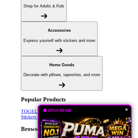
Shop for Adults & Kids
Accessories
Express yourself with stickers and more
Home Goods
Decorate with pillows, tapestries, and more
Popular Products
×
🟢 SITUS RESMI
TOGEL 4D
Shorts
Hoodies
Hats
Kids TOGEL 4D
Stickers
Tank Tops
Mugs
Browse All Topics