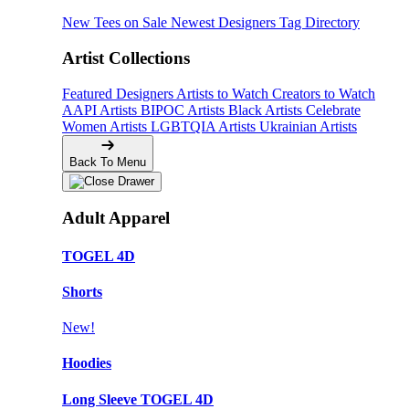
New Tees on Sale
Newest Designers
Tag Directory
Artist Collections
Featured Designers
Artists to Watch
Creators to Watch
AAPI Artists
BIPOC Artists
Black Artists
Celebrate
Women Artists
LGBTQIA Artists
Ukrainian Artists
Back To Menu
Adult Apparel
TOGEL 4D
Shorts
New!
Hoodies
Long Sleeve TOGEL 4D