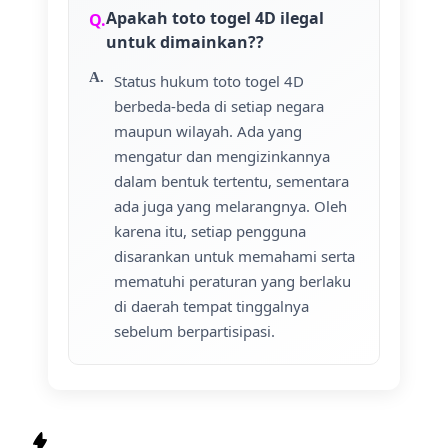
Apakah toto togel 4D ilegal
untuk dimainkan??
Status hukum toto togel 4D
berbeda-beda di setiap negara
maupun wilayah. Ada yang
mengatur dan mengizinkannya
dalam bentuk tertentu, sementara
ada juga yang melarangnya. Oleh
karena itu, setiap pengguna
disarankan untuk memahami serta
mematuhi peraturan yang berlaku
di daerah tempat tinggalnya
sebelum berpartisipasi.